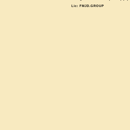
Lic: FMJD.GROUP