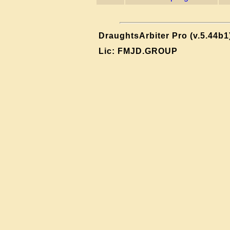
DraughtsArbiter Pro (v.5.44b1
Lic: FMJD.GROUP